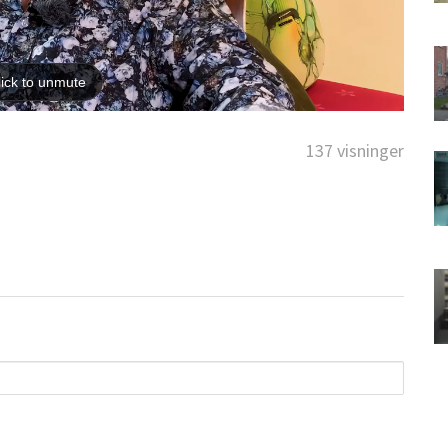
137 visninger