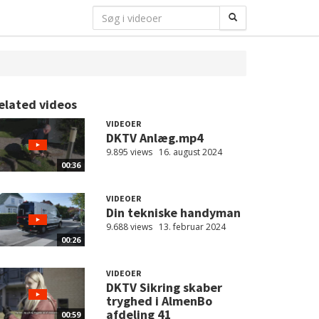
elated videos
VIDEOER
DKTV Anlæg.mp4
9.895 views
16. august 2024
00:36
VIDEOER
Din tekniske handyman
9.688 views
13. februar 2024
00:26
VIDEOER
DKTV Sikring skaber
tryghed i AlmenBo
afdeling 41
00:59